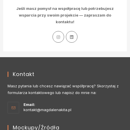
Jeśli masz pomysł na współpracę lub potrzebujesz
wsparcia przy swoim projekcie — zapraszam do
kontaktu!
Kontakt
Masz pytania lub chcesz nawiązać współpracę? Skorzystaj z
formularza kontaktowego lub napisz do mnie na:
Email:
kontakt@magdalenakita.pl
Mockupy/źródła