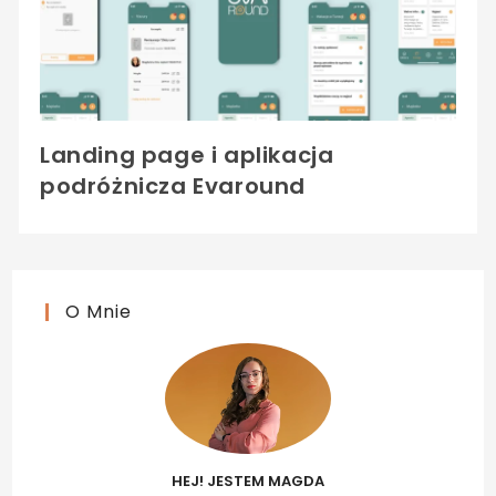
Landing page i aplikacja
podróżnicza Evaround
O Mnie
HEJ! JESTEM MAGDA