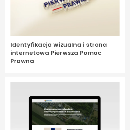
Identyfikacja wizualna i strona
internetowa Pierwsza Pomoc
Prawna