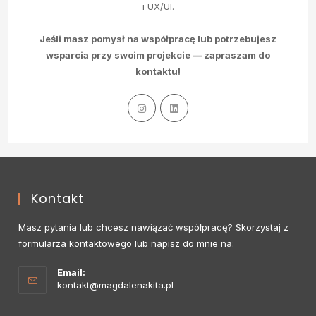
i UX/UI.
Jeśli masz pomysł na współpracę lub potrzebujesz
wsparcia przy swoim projekcie — zapraszam do
kontaktu!
Kontakt
Masz pytania lub chcesz nawiązać współpracę? Skorzystaj z
formularza kontaktowego lub napisz do mnie na:
Email:
kontakt@magdalenakita.pl