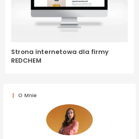
Strona internetowa dla firmy
REDCHEM
O Mnie