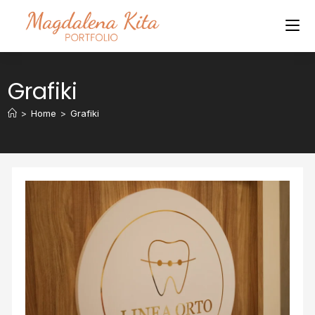
Grafiki
>
Home
>
Grafiki