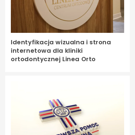
Identyfikacja wizualna i strona
internetowa dla kliniki
ortodontycznej Linea Orto