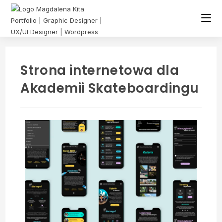
Strona internetowa dla
Akademii Skateboardingu