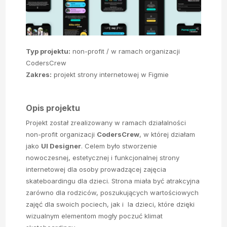
Typ projektu:
non-profit / w ramach organizacji
CodersCrew
Zakres:
projekt strony internetowej w Figmie
Opis projektu
Projekt został zrealizowany w ramach działalności
non-profit organizacji
CodersCrew
, w której działam
jako
UI Designer
. Celem było stworzenie
nowoczesnej, estetycznej i funkcjonalnej strony
internetowej dla osoby prowadzącej zajęcia
skateboardingu dla dzieci. Strona miała być atrakcyjna
zarówno dla rodziców, poszukujących wartościowych
zajęć dla swoich pociech, jak i la dzieci, które dzięki
wizualnym elementom mogły poczuć klimat