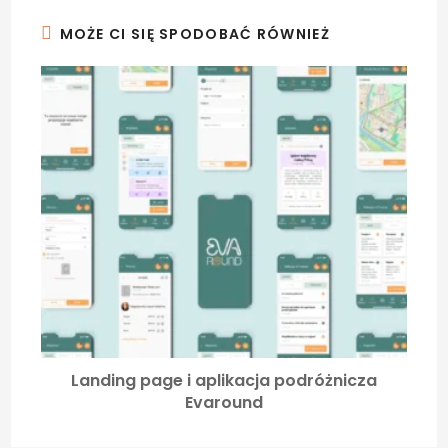
MOŻE CI SIĘ SPODOBAĆ RÓWNIEŻ
Landing page i aplikacja podróżnicza
Evaround