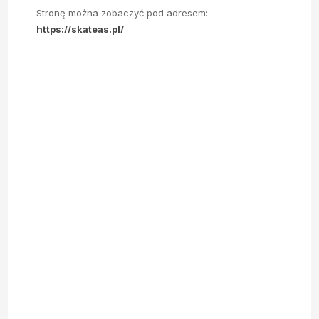
Stronę można zobaczyć pod adresem:
https://skateas.pl/