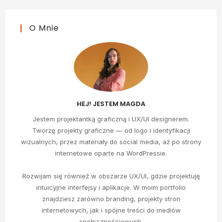
O Mnie
HEJ! JESTEM MAGDA
Jestem projektantką graficzną i UX/UI designerem.
Tworzę projekty graficzne — od logo i identyfikacji
wizualnych, przez materiały do social media, aż po strony
internetowe oparte na WordPressie.
Rozwijam się również w obszarze UX/UI, gdzie projektuję
intuicyjne interfejsy i aplikacje. W moim portfolio
znajdziesz zarówno branding, projekty stron
internetowych, jak i spójne treści do mediów
społecznościowych.